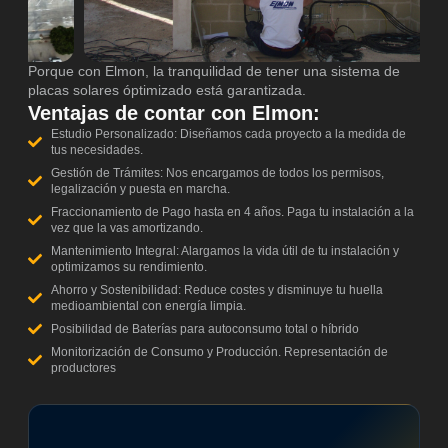
Porque con Elmon, la tranquilidad de tener una sistema de
placas solares óptimizado está garantizada.
Ventajas de contar con Elmon:
Estudio Personalizado: Diseñamos cada proyecto a la medida de
tus necesidades.
Gestión de Trámites: Nos encargamos de todos los permisos,
legalización y puesta en marcha.
Fraccionamiento de Pago hasta en 4 años. Paga tu instalación a la
vez que la vas amortizando.
Mantenimiento Integral: Alargamos la vida útil de tu instalación y
optimizamos su rendimiento.
Ahorro y Sostenibilidad: Reduce costes y disminuye tu huella
medioambiental con energía limpia.
Posibilidad de Baterías para autoconsumo total o híbrido
Monitorización de Consumo y Producción. Representación de
productores