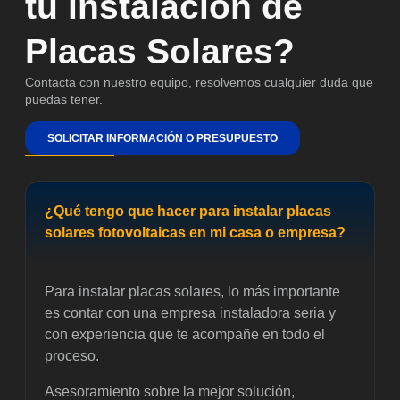
tu instalación de
Placas Solares?
Contacta con nuestro equipo, resolvemos cualquier duda que
puedas tener.
SOLICITAR INFORMACIÓN O PRESUPUESTO
¿Qué tengo que hacer para instalar placas
solares fotovoltaicas en mi casa o empresa?
Para instalar placas solares, lo más importante
es contar con una empresa instaladora seria y
con experiencia que te acompañe en todo el
proceso.
Asesoramiento sobre la mejor solución,