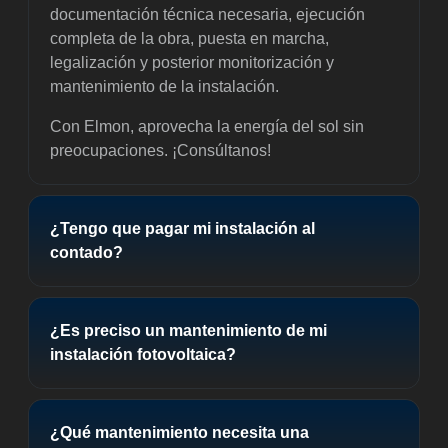
documentación técnica necesaria, ejecución
completa de la obra, puesta en marcha,
legalización y posterior monitorización y
mantenimiento de la instalación.
Con Elmon, aprovecha la energía del sol sin
preocupaciones. ¡Consúltanos!
¿Tengo que pagar mi instalación al
contado?
¿Es preciso un mantenimiento de mi
instalación fotovoltaica?
¿Qué mantenimiento necesita una