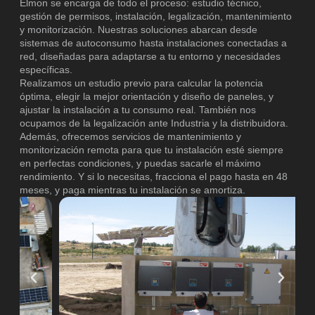
Elmon se encarga de todo el proceso: estudio técnico,
gestión de permisos, instalación, legalización, mantenimiento
y monitorización. Nuestras soluciones abarcan desde
sistemas de autoconsumo hasta instalaciones conectadas a
red, diseñadas para adaptarse a tu entorno y necesidades
específicas.
Realizamos un estudio previo para calcular la potencia
óptima, elegir la mejor orientación y diseño de paneles, y
ajustar la instalación a tu consumo real. También nos
ocupamos de la legalización ante Industria y la distribuidora.
Además, ofrecemos servicios de mantenimiento y
monitorización remota para que tu instalación esté siempre
en perfectas condiciones, y puedas sacarle el máximo
rendimiento. Y si lo necesitas, fracciona el pago hasta en 48
meses, y paga mientras tu instalación se amortiza.