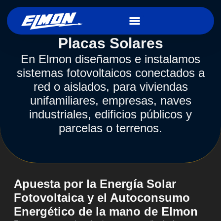
Placas Solares
En Elmon diseñamos e instalamos
sistemas fotovoltaicos conectados a
red o aislados, para viviendas
unifamiliares, empresas, naves
industriales, edificios públicos y
parcelas o terrenos.
Apuesta por la Energía Solar
Fotovoltaica y el Autoconsumo
Energético de la mano de Elmon