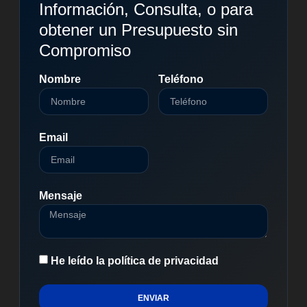
Información, Consulta, o para
obtener un Presupuesto sin
Compromiso
Nombre
Teléfono
Email
Mensaje
He leído la política de privacidad
ENVIAR