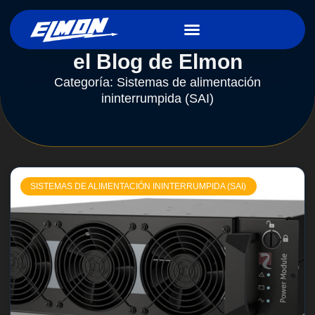
el Blog de Elmon
Categoría: Sistemas de alimentación
ininterrumpida (SAI)
SISTEMAS DE ALIMENTACIÓN ININTERRUMPIDA (SAI)